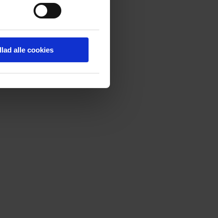
llad alle cookies